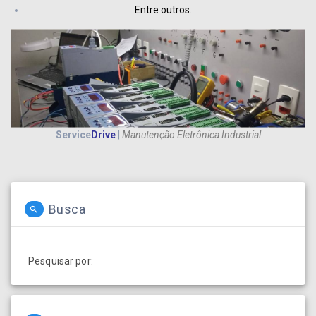
Entre outros…
Service
Drive
|
Manutenção Eletrônica Industrial
Busca
Pesquisar por: