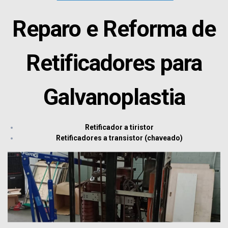
Reparo e Reforma de
Retificadores para
Galvanoplastia
Retificador a tiristor
Retificadores a transistor (chaveado)