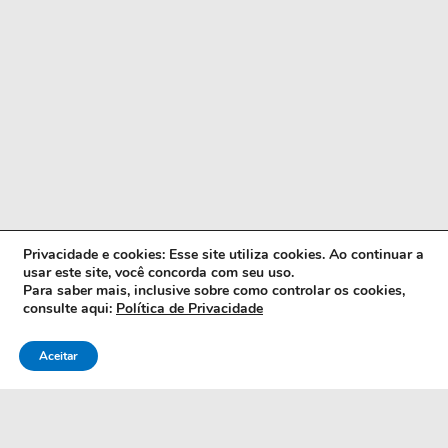
Privacidade e cookies: Esse site utiliza cookies. Ao continuar a
usar este site, você concorda com seu uso.
Para saber mais, inclusive sobre como controlar os cookies,
consulte aqui:
Política de Privacidade
Aceitar