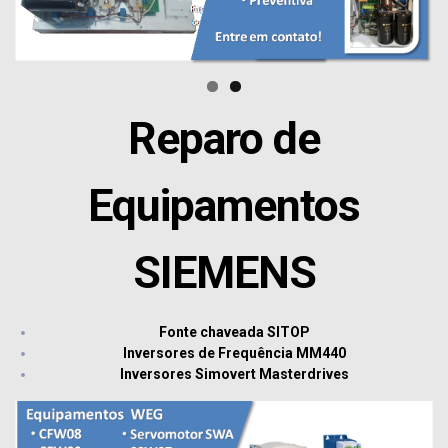
Reparo de
Equipamentos
SIEMENS
Fonte chaveada SITOP
Inversores de Frequência MM440
Inversores Simovert Masterdrives