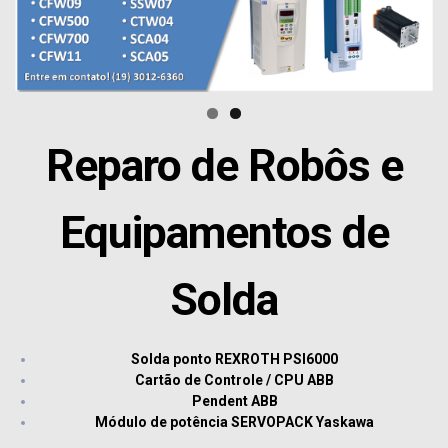
Reparo de Robôs e
Equipamentos de
Solda
Solda ponto REXROTH PSI6000
Cartão de Controle / CPU ABB
Pendent ABB
Módulo de potência SERVOPACK Yaskawa