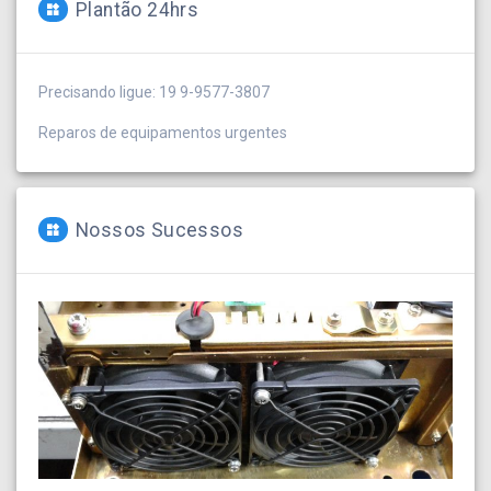
Plantão 24hrs
Precisando ligue: 19 9-9577-3807
Reparos de equipamentos urgentes
Nossos Sucessos
Placa Fonte