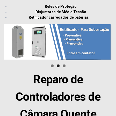
Reles de Proteção
Disjuntores de Média Tensão
Retificador carregador de baterias
Reparo de
Controladores de
Câmara Quente