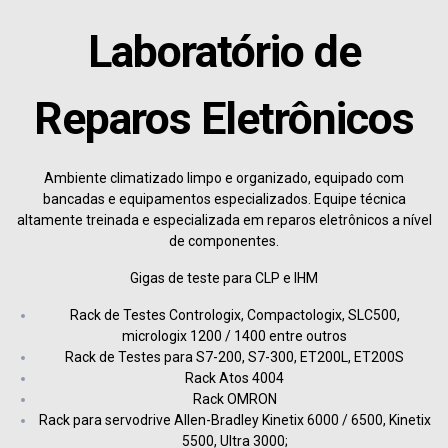
Laboratório de
Reparos Eletrônicos
Ambiente climatizado limpo e organizado, equipado com
bancadas e equipamentos especializados. Equipe técnica
altamente treinada e especializada em reparos eletrônicos a nível
de componentes.
Gigas de teste para CLP e IHM
Rack de Testes Contrologix, Compactologix, SLC500,
micrologix 1200 / 1400 entre outros
Rack de Testes para S7-200, S7-300, ET200L, ET200S
Rack Atos 4004
Rack OMRON
Rack para servodrive Allen-Bradley Kinetix 6000 / 6500, Kinetix
5500, Ultra 3000;