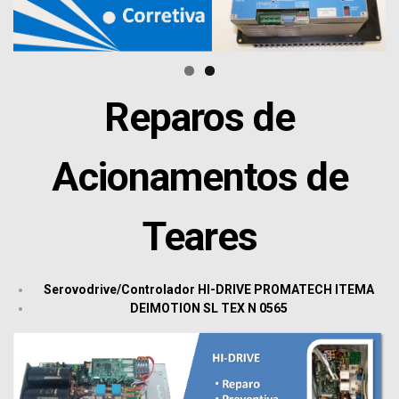
Reparos de
Acionamentos de
Teares
Serovodrive/Controlador HI-DRIVE PROMATECH ITEMA
DEIMOTION SL TEX N 0565